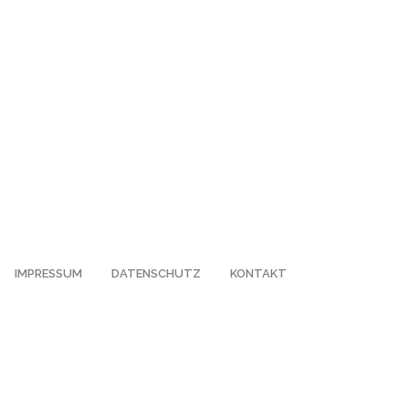
IMPRESSUM
DATENSCHUTZ
KONTAKT