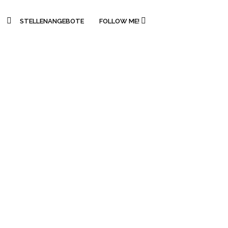
STELLENANGEBOTE
FOLLOW ME!