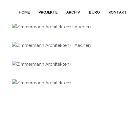
HOME
PROJEKTE
ARCHIV
BÜRO
KONTAKT