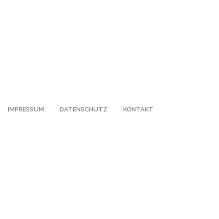
IMPRESSUM
DATENSCHUTZ
KONTAKT