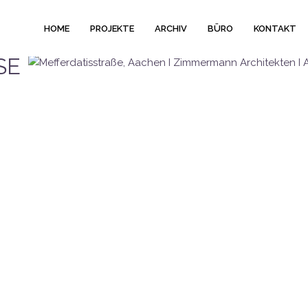
HOME
PROJEKTE
ARCHIV
BÜRO
KONTAKT
 I