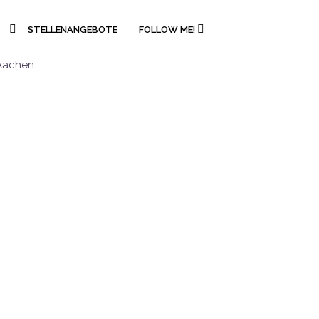
STELLENANGEBOTE
FOLLOW ME!