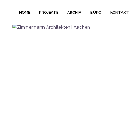
HOME
PROJEKTE
ARCHIV
BÜRO
KONTAKT