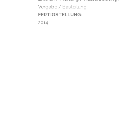
Vergabe / Bauleitung
FERTIGSTELLUNG:
2014