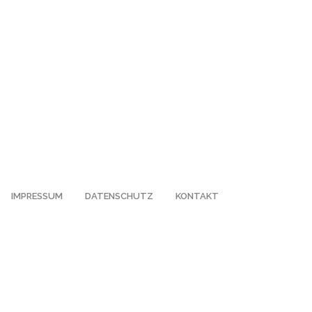
IMPRESSUM
DATENSCHUTZ
KONTAKT