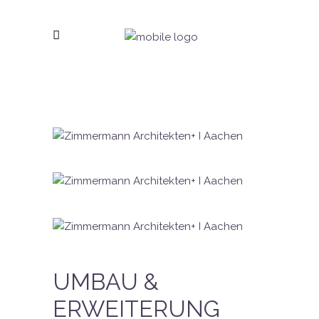
UMBAU &
ERWEITERUNG