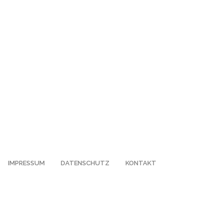
IMPRESSUM
DATENSCHUTZ
KONTAKT