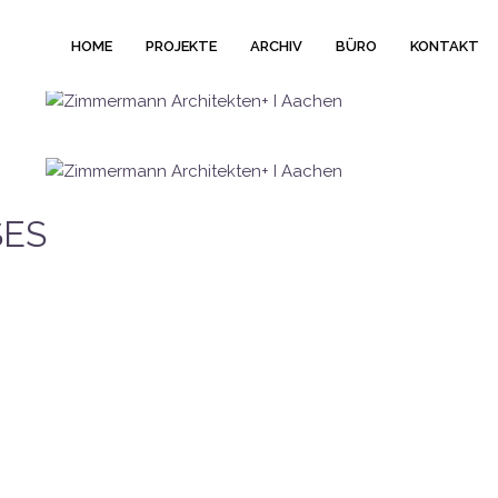
HOME
PROJEKTE
ARCHIV
BÜRO
KONTAKT
SES