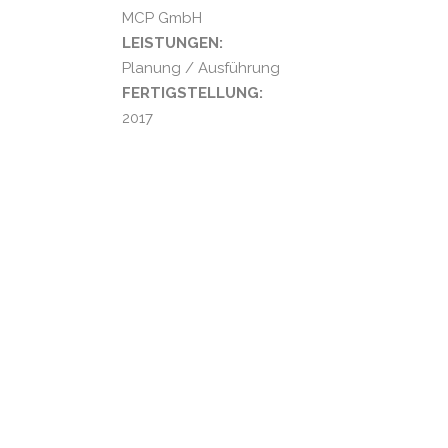
MCP GmbH
LEISTUNGEN:
Planung / Ausführung
FERTIGSTELLUNG:
2017