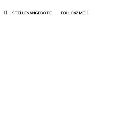
STELLENANGEBOTE
FOLLOW ME!