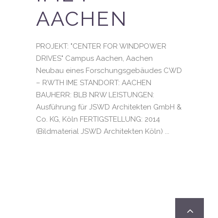
AACHEN
PROJEKT: "CENTER FOR WINDPOWER
DRIVES" Campus Aachen, Aachen
Neubau eines Forschungsgebäudes CWD
– RWTH IME STANDORT: AACHEN
BAUHERR: BLB NRW LEISTUNGEN:
Ausführung für JSWD Architekten GmbH &
Co. KG, Köln FERTIGSTELLUNG: 2014
(Bildmaterial JSWD Architekten Köln) ...