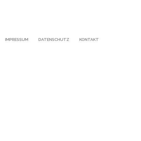
IMPRESSUM
DATENSCHUTZ
KONTAKT