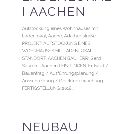
I AACHEN
Aufstockung eines Wohnhauses mit
Ladenlokal, Aache, Adalbertstraße
PROJEKT: AUFSTOCKUNG EINES
WOHNHAUSES MIT LADENLOKAL
STANDORT: AACHEN BAUHERR: Gerd
Sauren - Aachen LEISTUNGEN: Entwurf /
Bauantrag / Ausführungsplanung /
Ausschreibung / Objektüberwachung
FERTIGSTELLUNG: 2018...
NEUBAU