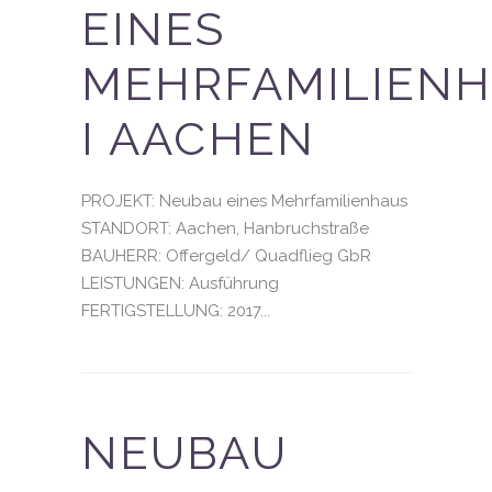
EINES
MEHRFAMILIEN
I AACHEN
PROJEKT: Neubau eines Mehrfamilienhaus
STANDORT: Aachen, Hanbruchstraße
BAUHERR: Offergeld/ Quadflieg GbR
LEISTUNGEN: Ausführung
FERTIGSTELLUNG: 2017...
NEUBAU