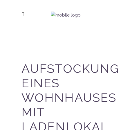
AUFSTOCKUNG
EINES
WOHNHAUSES
MIT
LADENLOKAL