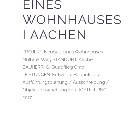
EINES
WOHNHAUSES
I AACHEN
PROJEKT: Neubau eines Wohnhauses -
Muffeter Weg STANDORT: Aachen
BAUHERR: G. Quadflieg GmbH
LEISTUNGEN: Entwurf / Bauantrag /
Ausführungsplanung / Ausschreibung /
Objektüberwachung FERTIGSTELLUNG:
2017...