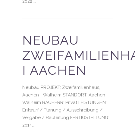
2022 ...
NEUBAU
ZWEIFAMILIENH
I AACHEN
Neubau PROJEKT: Zweifamilienhaus,
Aachen - Walheim STANDORT: Aachen –
Walheim BAUHERR: Privat LEISTUNGEN:
Entwurf / Planung / Ausschreibung /
Vergabe / Bauleitung FERTIGSTELLUNG:
2014...