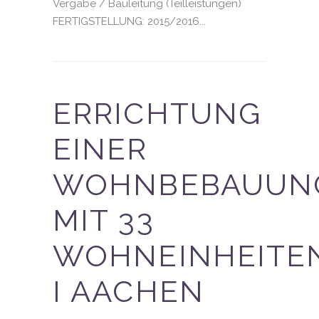
Vergabe / Bauleitung (Teilleistungen)
FERTIGSTELLUNG: 2015/2016...
ERRICHTUNG
EINER
WOHNBEBAUUN
MIT 33
WOHNEINHEITE
I AACHEN