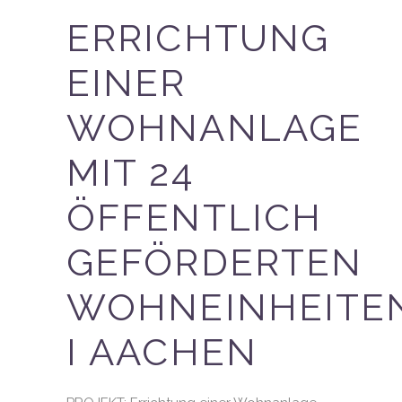
ERRICHTUNG
EINER
WOHNANLAGE
MIT 24
ÖFFENTLICH
GEFÖRDERTEN
WOHNEINHEITE
I AACHEN