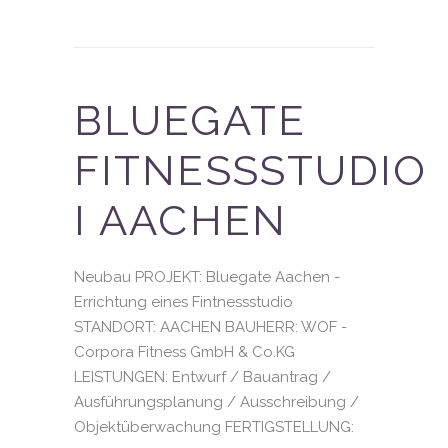
BLUEGATE
FITNESSSTUDIO
I AACHEN
Neubau PROJEKT: Bluegate Aachen -
Errichtung eines Fintnessstudio
STANDORT: AACHEN BAUHERR: WOF -
Corpora Fitness GmbH & Co.KG
LEISTUNGEN: Entwurf / Bauantrag /
Ausführungsplanung / Ausschreibung /
Objektüberwachung FERTIGSTELLUNG: