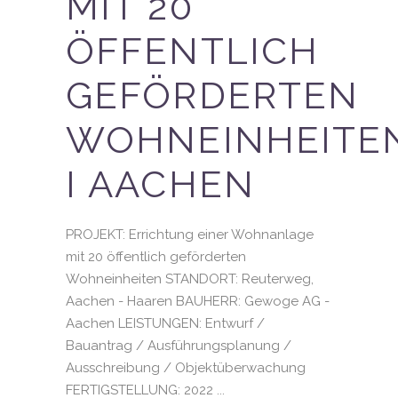
MIT 20
ÖFFENTLICH
GEFÖRDERTEN
WOHNEINHEITE
I AACHEN
PROJEKT: Errichtung einer Wohnanlage
mit 20 öffentlich geförderten
Wohneinheiten STANDORT: Reuterweg,
Aachen - Haaren BAUHERR: Gewoge AG -
Aachen LEISTUNGEN: Entwurf /
Bauantrag / Ausführungsplanung /
Ausschreibung / Objektüberwachung
FERTIGSTELLUNG: 2022 ...