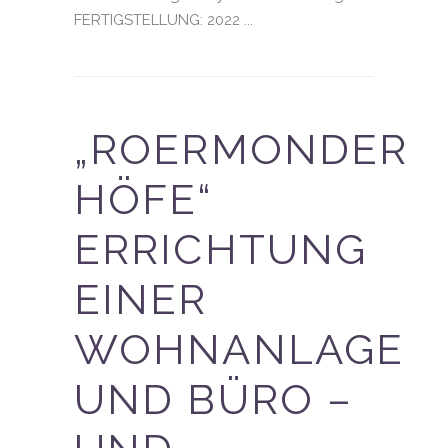
FERTIGSTELLUNG: 2022 ...
„ROERMONDER
HÖFE“
ERRICHTUNG
EINER
WOHNANLAGE
UND BÜRO –