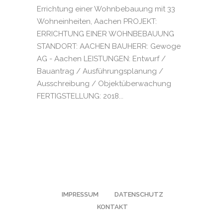
Errichtung einer Wohnbebauung mit 33
Wohneinheiten, Aachen PROJEKT:
ERRICHTUNG EINER WOHNBEBAUUNG
STANDORT: AACHEN BAUHERR: Gewoge
AG - Aachen LEISTUNGEN: Entwurf /
Bauantrag / Ausführungsplanung /
Ausschreibung / Objektüberwachung
FERTIGSTELLUNG: 2018...
IMPRESSUM
DATENSCHUTZ
KONTAKT